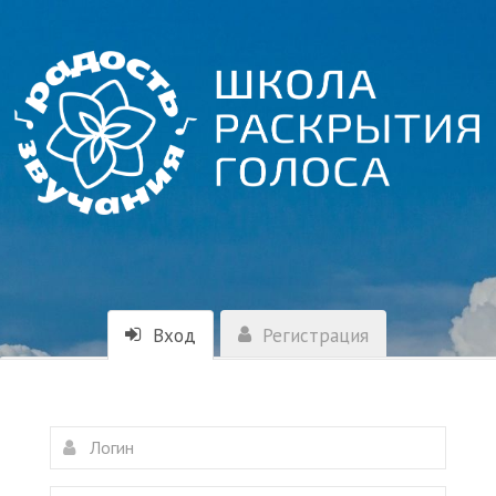
Вход
Регистрация