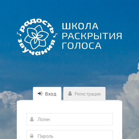
Вход
Регистрация